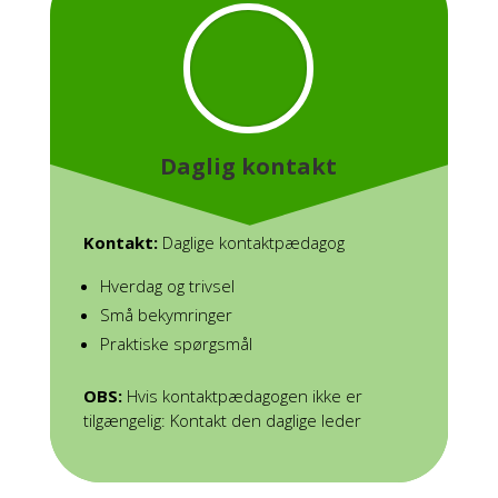
Daglig kontakt
Kontakt:
Daglige kontaktpædagog
Hverdag og trivsel
Små bekymringer
Praktiske spørgsmål
OBS:
Hvis kontaktpædagogen ikke er
tilgængelig: Kontakt den daglige leder