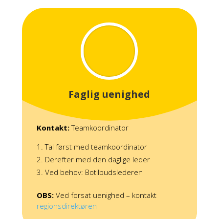
Faglig uenighed
Kontakt:
Teamkoordinator
Tal først med teamkoordinator
Derefter med den daglige leder
Ved behov: Botilbudslederen
OBS:
Ved forsat uenighed – kontakt
regionsdirektøren