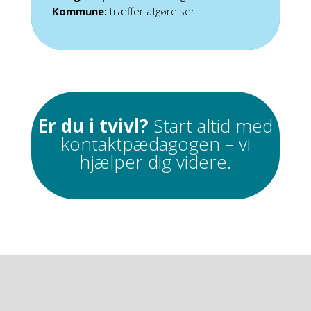
Kommune:
træffer afgørelser
Er du i tvivl?
Start altid med
kontaktpædagogen – vi
hjælper dig videre.