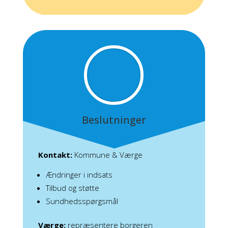
Beslutninger
Kontakt:
Kommune & Værge
Ændringer i indsats
Tilbud og støtte
Sundhedsspørgsmål
Værge:
repræsentere borgeren