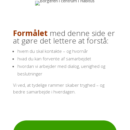
Formålet
med denne side er
at gøre det lettere at forstå:
hvem du skal kontakte – og hvornår
hvad du kan forvente af samarbejdet
hvordan vi arbejder med dialog, uenighed og
beslutninger
Vi ved, at tydelige rammer skaber tryghed – og
bedre samarbejde i hverdagen.