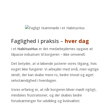
Faglighed i praksis –
hver dag
I et
HabitusHus
er det medarbejdernes opgave at
tilpasse indsatsen til borgeren – ikke omvendt.
Det betyder, at vi løbende justerer vores tilgang, hvis
noget ikke fungerer. Vi arbejder med små, men vigtige
skridt, der kan skabe mere ro, bedre trivsel og øget
selvstændighed i hverdagen.
Vores erfaring er, at når borgeren bliver mødt rigtigt,
mindskes frustrationer, og der skabes bedre
forudsætninger for udvikling og livskvalitet.