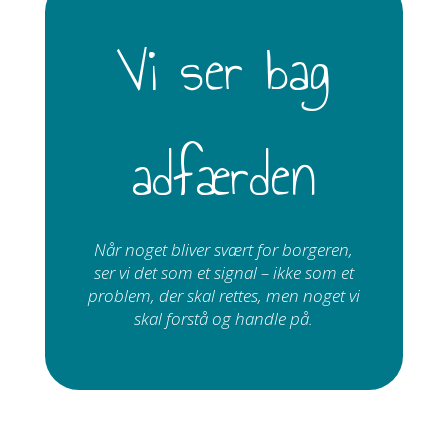
Vi ser bag
adfærden
Når noget bliver svært for borgeren,
ser vi det som et signal – ikke som et
problem, der skal rettes, men noget vi
skal forstå og handle på.