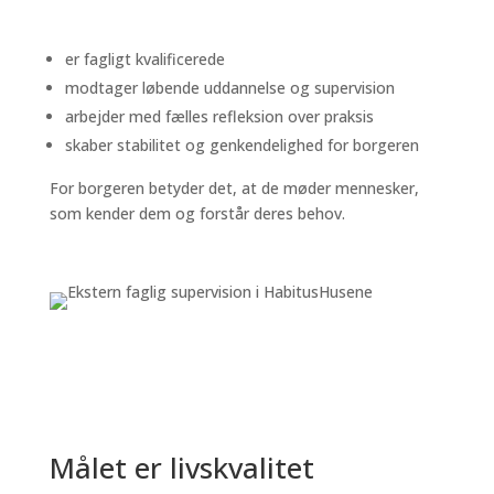
er fagligt kvalificerede
modtager løbende uddannelse og supervision
arbejder med fælles refleksion over praksis
skaber stabilitet og genkendelighed for borgeren
For borgeren betyder det, at de møder mennesker,
som kender dem og forstår deres behov.
Målet er livskvalitet