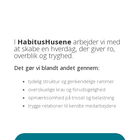
I
HabitusHusene
arbejder vi med
at skabe en hverdag, der giver ro,
overblik og tryghed.
Det gør vi blandt andet gennem:
tydelig struktur og genkendelige rammer
overskuelige krav og forudsigelighed
opmærksomhed på trivsel og belastning
trygge relationer til kendte medarbejdere