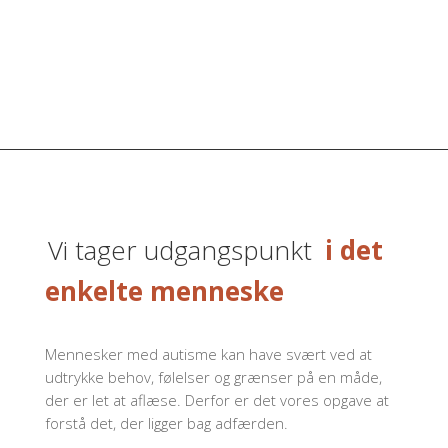
Vi tager udgangspunkt
i det
enkelte menneske
Mennesker med autisme kan have svært ved at
udtrykke behov, følelser og grænser på en måde,
der er let at aflæse. Derfor er det vores opgave at
forstå det, der ligger bag adfærden.